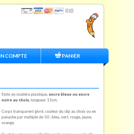
N COMPTE
PANIER
Stylo en matière plastique,
encre bleue ou encre
noire au choix
, longueur 15cm.
Corps transparent givré, couleur du clip au choix ou en
panache par multiple de 50 : bleu, vert, rouge, jaune,
orange.