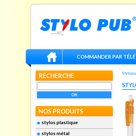
COMMANDER PAR TÉL
Stylopu
RECHERCHE
STYL
NOS PRODUITS
stylos plastique
stylos métal