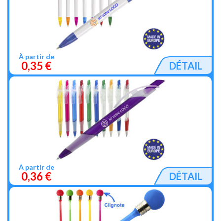
À partir de
0,35 €
DÉTAIL
À partir de
0,36 €
DÉTAIL