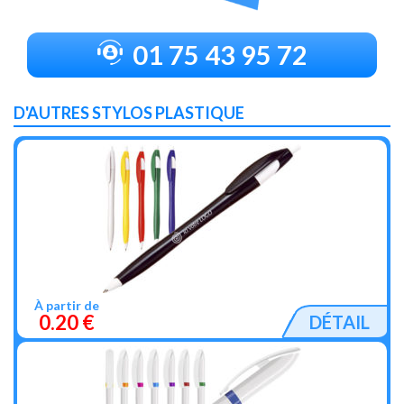
01 75 43 95 72
D'AUTRES STYLOS PLASTIQUE
À partir de
0.20 €
DÉTAIL