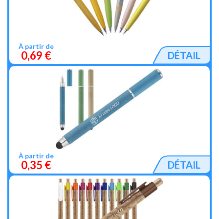
À partir de
0,69 €
DÉTAIL
À partir de
0,35 €
DÉTAIL