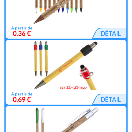
À partir de
0,36 €
DÉTAIL
À partir de
0,69 €
DÉTAIL