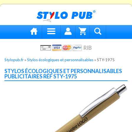
Stylopub.fr
»
Stylos écologiques et personnalisables
»
STY-1975
STYLOS ÉCOLOGIQUES ET PERSONNALISABLES
PUBLICITAIRES RÉF STY-1975