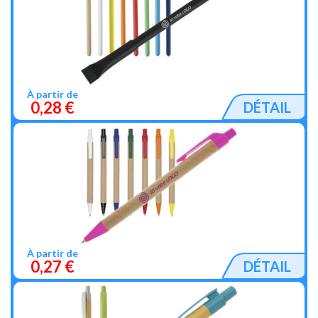
À partir de
0,28 €
DÉTAIL
À partir de
0,27 €
DÉTAIL