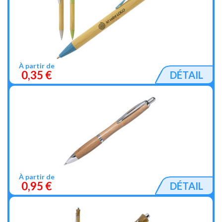
À partir de
0,35 €
DÉTAIL
À partir de
0,95 €
DÉTAIL