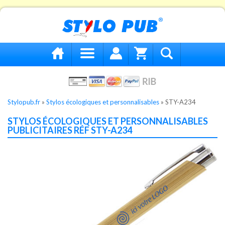
Stylopub.fr
»
Stylos écologiques et personnalisables
»
STY-A234
STYLOS ÉCOLOGIQUES ET PERSONNALISABLES
PUBLICITAIRES RÉF STY-A234