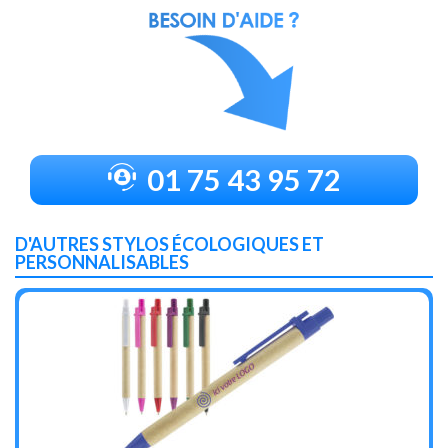
01 75 43 95 72
D'AUTRES STYLOS ÉCOLOGIQUES ET
PERSONNALISABLES