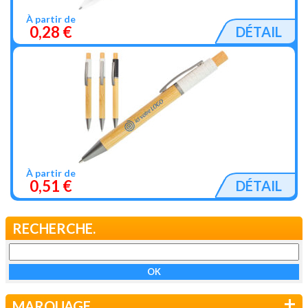
À partir de
0,28 €
DÉTAIL
À partir de
0,51 €
DÉTAIL
RECHERCHE.
+
MARQUAGE