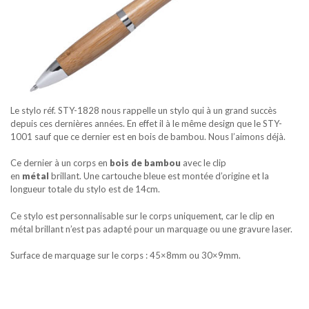
Le stylo réf. STY-1828 nous rappelle un stylo qui à un grand succès
depuis ces dernières années. En effet il à le même design que le STY-
1001 sauf que ce dernier est en bois de bambou. Nous l’aimons déjà.
Ce dernier à un corps en
bois de bambou
avec le clip
en
métal
brillant. Une cartouche bleue est montée d’origine et la
longueur totale du stylo est de 14cm.
Ce stylo est personnalisable sur le corps uniquement, car le clip en
métal brillant n’est pas adapté pour un marquage ou une gravure laser.
Surface de marquage sur le corps : 45×8mm ou 30×9mm.