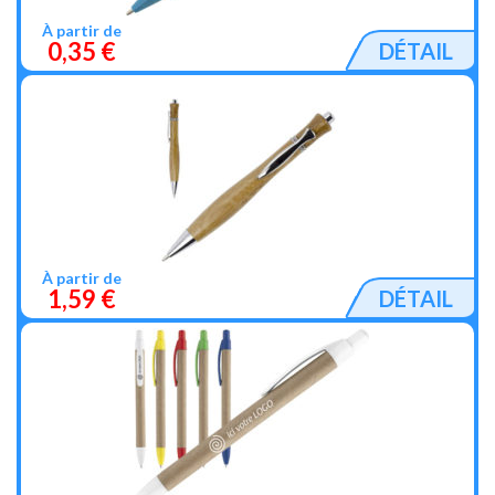
À partir de
0,35 €
DÉTAIL
À partir de
1,59 €
DÉTAIL