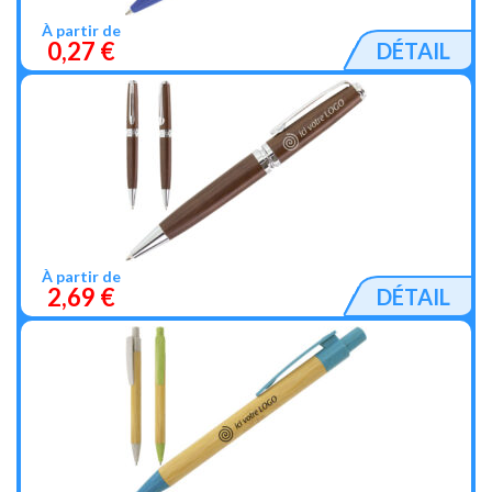
À partir de
0,27 €
DÉTAIL
À partir de
2,69 €
DÉTAIL