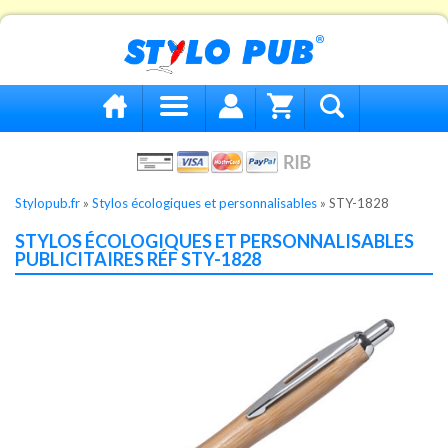
Stylopub.fr
»
Stylos écologiques et personnalisables
»
STY-1828
STYLOS ÉCOLOGIQUES ET PERSONNALISABLES
PUBLICITAIRES RÉF STY-1828