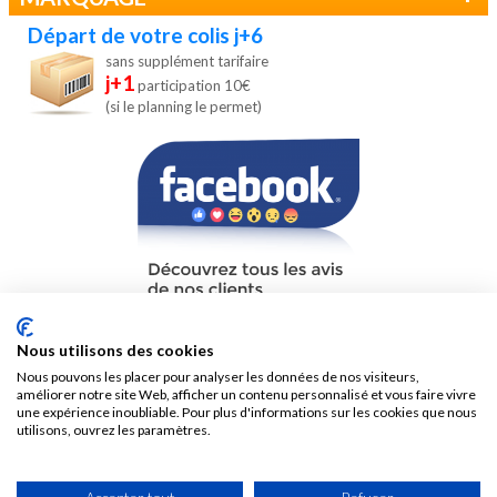
Départ de votre colis j+6
sans supplément tarifaire
j+1
participation 10€
(si le planning le permet)
Nous utilisons des cookies
Nous pouvons les placer pour analyser les données de nos visiteurs,
améliorer notre site Web, afficher un contenu personnalisé et vous faire vivre
une expérience inoubliable. Pour plus d'informations sur les cookies que nous
utilisons, ouvrez les paramètres.