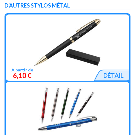
D'AUTRES STYLOS MÉTAL
À partir de
6,10 €
DÉTAIL