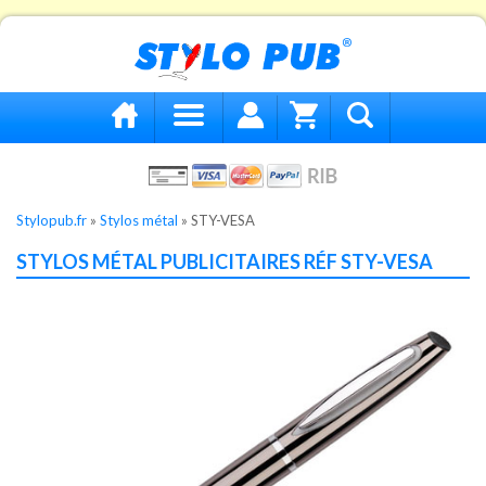
Stylopub.fr
»
Stylos métal
»
STY-VESA
STYLOS MÉTAL PUBLICITAIRES RÉF STY-VESA