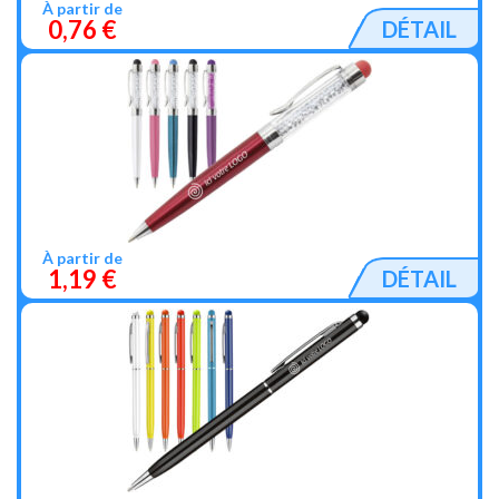
À partir de
0,76 €
DÉTAIL
À partir de
1,19 €
DÉTAIL