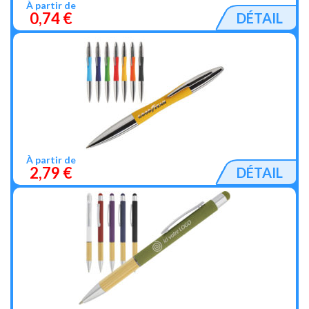
À partir de
0,74 €
DÉTAIL
À partir de
2,79 €
DÉTAIL