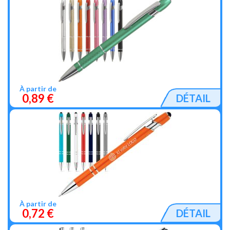
À partir de
0,89 €
DÉTAIL
À partir de
0,72 €
DÉTAIL