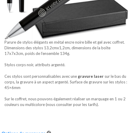
Parure de stylos élégants en métal encre noire bille et gel avec coffret.
Dimensions des stylos 13,2cmx1,2cm, dimensions de la boîte
17x7x3cm, poids de l’ensemble 134g.
Stylos corps noir, attributs argenté.
Ces stylos sont personnalisables avec une
gravure laser
sur le bas du
corps, la gravure à un aspect argenté. Surface de gravure sur les stylos :
45×6mm
Sur le coffret, nous pouvons également réaliser un marquage en 1 ou 2
couleurs ou multicolore (nous consulter pour les tarifs).