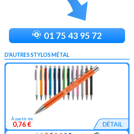
01 75 43 95 72
D'AUTRES STYLOS MÉTAL
À partir de
0,76 €
DÉTAIL