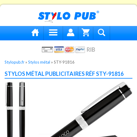
Stylopub.fr
»
Stylos métal
»
STY-91816
STYLOS MÉTAL PUBLICITAIRES RÉF STY-91816