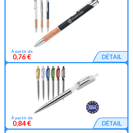
À partir de
0,76 €
DÉTAIL
À partir de
0,84 €
DÉTAIL