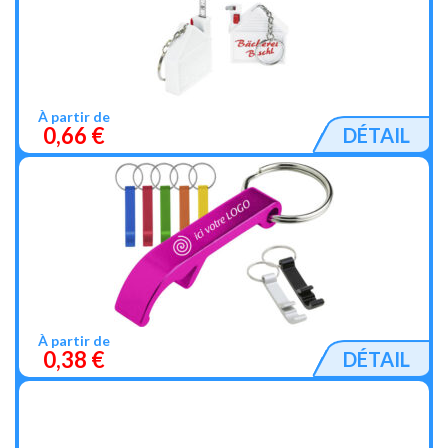
À partir de
0,66 €
DÉTAIL
À partir de
0,38 €
DÉTAIL