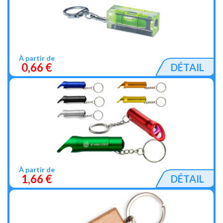
À partir de
0,66 €
DÉTAIL
À partir de
1,66 €
DÉTAIL