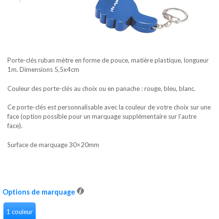
Porte-clés ruban mètre en forme de pouce, matière plastique, longueur
1m. Dimensions 5,5x4cm
Couleur des porte-clés au choix ou en panache : rouge, bleu, blanc.
Ce porte-clés est personnalisable avec la couleur de votre choix sur une
face (option possible pour un marquage supplémentaire sur l’autre
face).
Surface de marquage 30×20mm
Options de marquage
1 couleur