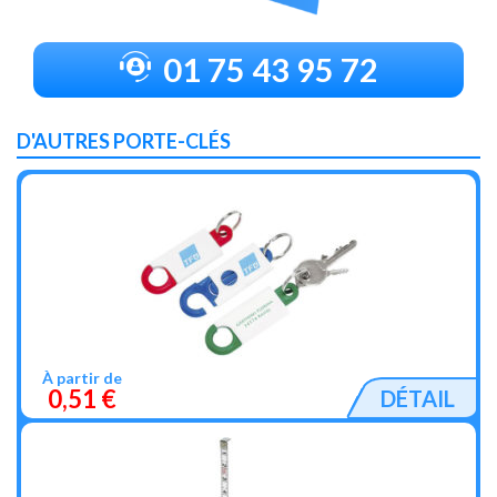
01 75 43 95 72
D'AUTRES PORTE-CLÉS
À partir de
0,51 €
DÉTAIL