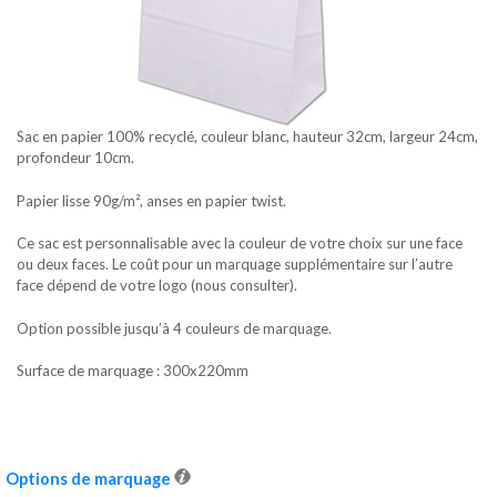
Sac en papier 100% recyclé, couleur blanc, hauteur 32cm, largeur 24cm,
profondeur 10cm.
Papier lisse 90g/m², anses en papier twist.
Ce sac est personnalisable avec la couleur de votre choix sur une face
ou deux faces. Le coût pour un marquage supplémentaire sur l’autre
face dépend de votre logo (nous consulter).
Option possible jusqu’à 4 couleurs de marquage.
Surface de marquage : 300x220mm
Options de marquage