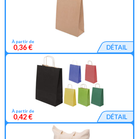
À partir de
0,36 €
DÉTAIL
À partir de
0,42 €
DÉTAIL