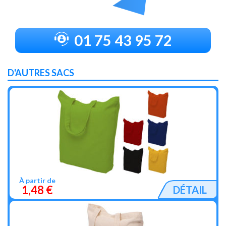
01 75 43 95 72
D'AUTRES SACS
À partir de
1,48 €
DÉTAIL