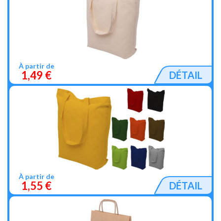
À partir de
1,49 €
DÉTAIL
À partir de
1,55 €
DÉTAIL