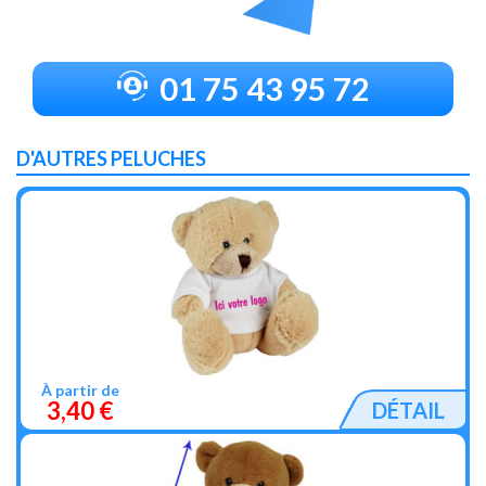
01 75 43 95 72
D'AUTRES PELUCHES
À partir de
3,40 €
DÉTAIL