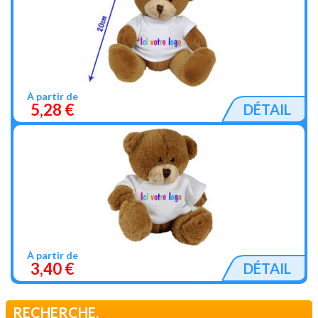
À partir de
5,28 €
DÉTAIL
À partir de
3,40 €
DÉTAIL
RECHERCHE.