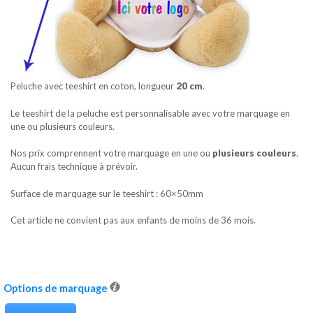
Peluche avec teeshirt en coton, longueur
20 cm
.
Le teeshirt de la peluche est personnalisable avec votre marquage en
une ou plusieurs couleurs.
Nos prix comprennent votre marquage en une ou
plusieurs couleurs
.
Aucun frais technique à prévoir.
Surface de marquage sur le teeshirt : 60×50mm
Cet article ne convient pas aux enfants de moins de 36 mois.
Options de marquage