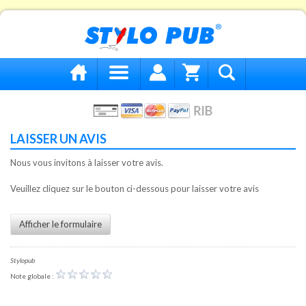
LAISSER UN AVIS
Nous vous invitons à laisser votre avis.
Veuillez cliquez sur le bouton ci-dessous pour laisser votre avis
Afficher le formulaire
Stylopub
Note globale :