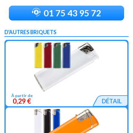
01 75 43 95 72
D'AUTRES BRIQUETS
À partir de
0,29 €
DÉTAIL