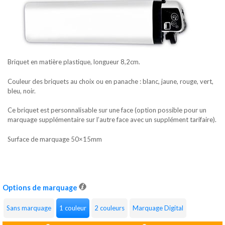
Briquet en matière plastique, longueur 8,2cm.
Couleur des briquets au choix ou en panache : blanc, jaune, rouge, vert,
bleu, noir.
Ce briquet est personnalisable sur une face (option possible pour un
marquage supplémentaire sur l’autre face avec un supplément tarifaire).
Surface de marquage 50×15mm
Options de marquage
Sans marquage
1 couleur
2 couleurs
Marquage Digital